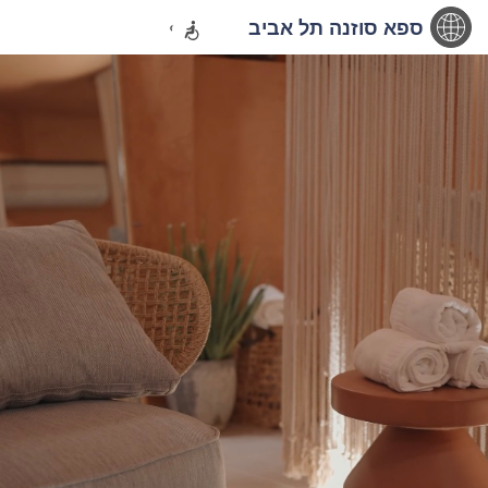
ספא סוזנה תל אביב