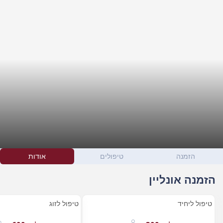
הזמנה
טיפולים
אודות
הזמנה אונליין
טיפול ליחיד
טיפול לזוג