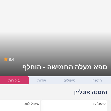
8.4
ספא מעלה החמישה - הוחלף
הזמנה
טיפולים
אודות
ביקורות
הזמנה אונליין
טיפול ליחיד
טיפול לזוג