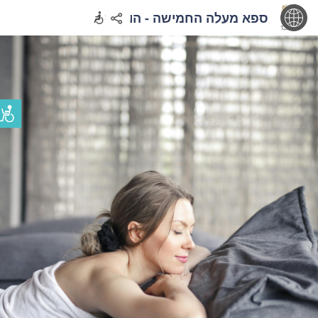
ספא מעלה החמישה - הוחלף